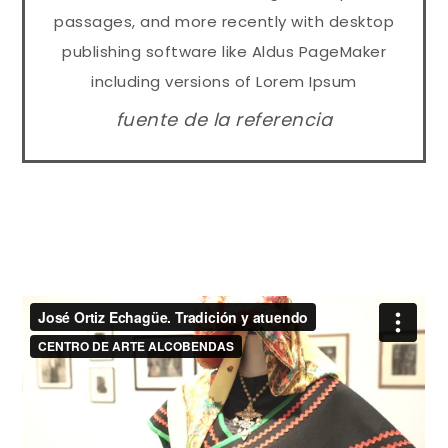
passages, and more recently with desktop
publishing software like Aldus PageMaker
including versions of Lorem Ipsum
fuente de la referencia