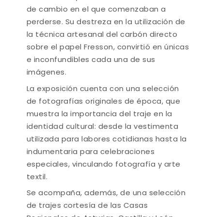
de cambio en el que comenzaban a
perderse. Su destreza en la utilización de
la técnica artesanal del carbón directo
sobre el papel Fresson, convirtió en únicas
e inconfundibles cada una de sus
imágenes.
La exposición cuenta con una selección
de fotografías originales de época, que
muestra la importancia del traje en la
identidad cultural: desde la vestimenta
utilizada para labores cotidianas hasta la
indumentaria para celebraciones
especiales, vinculando fotografía y arte
textil.
Se acompaña, además, de una selección
de trajes cortesía de las Casas